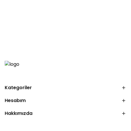
Kategoriler
Hesabım
Hakkımızda