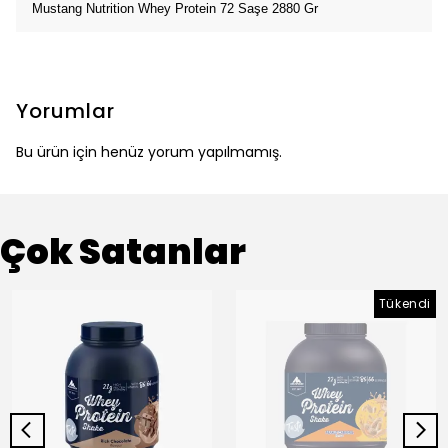
Mustang Nutrition Whey Protein 72 Saşe 2880 Gr
Yorumlar
Bu ürün için henüz yorum yapılmamış.
Çok Satanlar
Tükendi