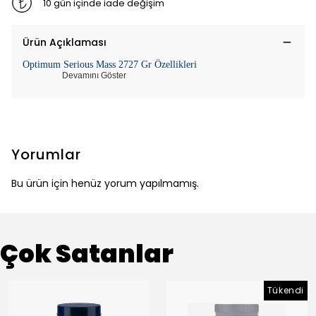
10 gün içinde iade değişim
Ürün Açıklaması
Optimum Serious Mass 2727 Gr Özellikleri
Devamını Göster
Yorumlar
Bu ürün için henüz yorum yapılmamış.
Çok Satanlar
Tükendi