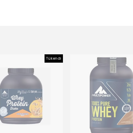
Tükendi