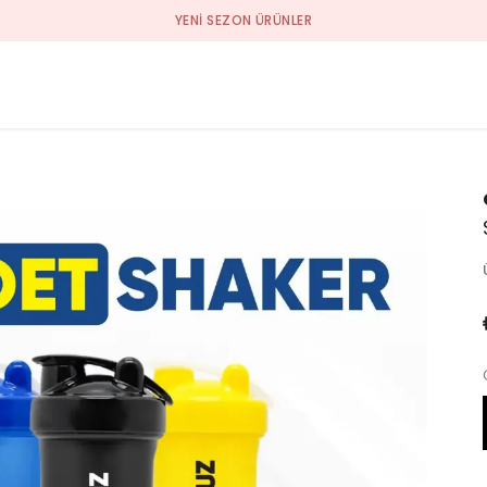
YENI SEZON ÜRÜNLER