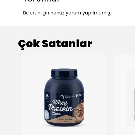
Bu ürün için henüz yorum yapılmamış.
Çok Satanlar