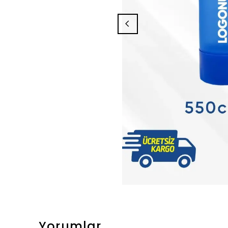
Yorumlar