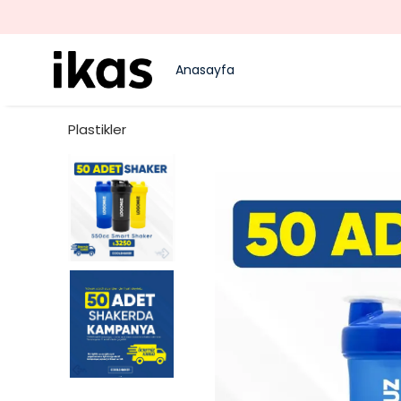
Anasayfa
Plastikler