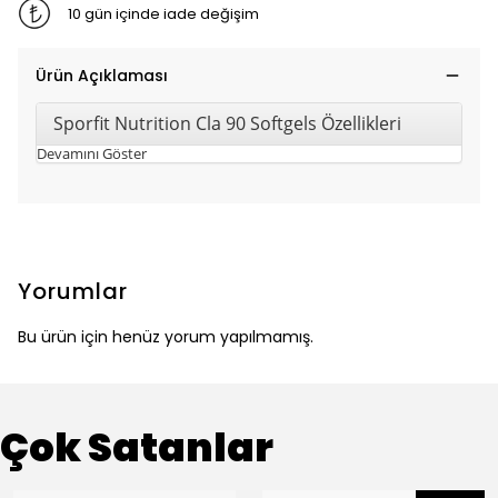
10 gün içinde iade değişim
Ürün Açıklaması
Sporfit Nutrition Cla 90 Softgels Özellikleri
Devamını Göster
Yorumlar
Bu ürün için henüz yorum yapılmamış.
Çok Satanlar