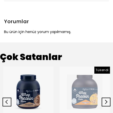
Yorumlar
Bu ürün için henüz yorum yapılmamış.
Çok Satanlar
Tükendi