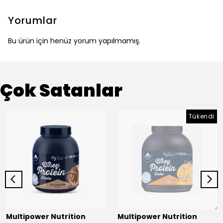
Yorumlar
Bu ürün için henüz yorum yapılmamış.
Çok Satanlar
Tükendi
Multipower Nutrition
Multipower Nutrition